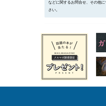
などに関するお問合せ、その他に
さい。