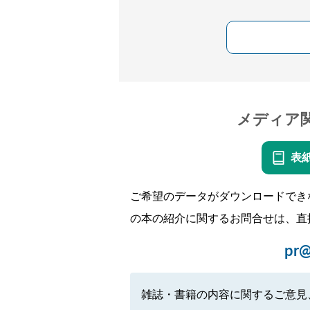
メディア
表
ご希望のデータがダウンロードでき
の本の紹介に関するお問合せは、直
pr@
雑誌・書籍の内容に関するご意見