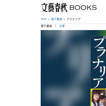
TOP
電子書籍
プラナリア
電子書籍
文庫