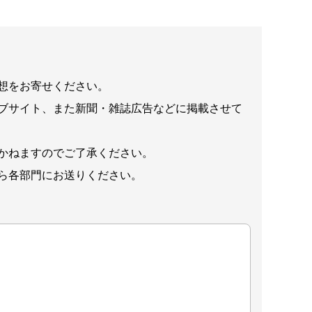
想をお寄せください。
ブサイト、また新聞・雑誌広告などに掲載させて
かねますのでご了承ください。
ら各部門にお送りください。