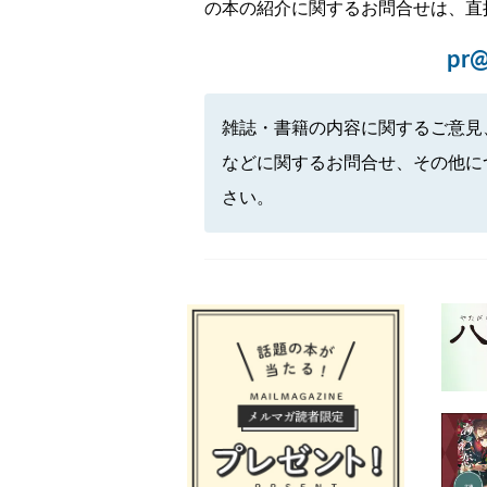
の本の紹介に関するお問合せは、直
pr@
雑誌・書籍の内容に関するご意見
などに関するお問合せ、その他に
さい。