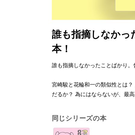
誰も指摘しなかっ
本！
誰も指摘しなかったことばかり。
宮崎駿と花輪和一の類似性とは？
だるか？ 為にはならないが、最
同じシリーズの本