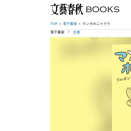
TOP
電子書籍
マンガホニャララ
電子書籍
文庫