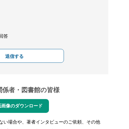
回答
送信する
関係者・図書館の皆様
紙画像のダウンロード
ない場合や、著者インタビューのご依頼、その他