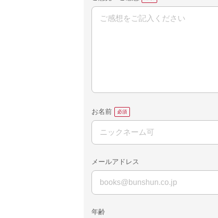
お名前
メールアドレス
年齢