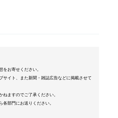
想をお寄せください。
ブサイト、また新聞・雑誌広告などに掲載させて
かねますのでご了承ください。
ら各部門にお送りください。