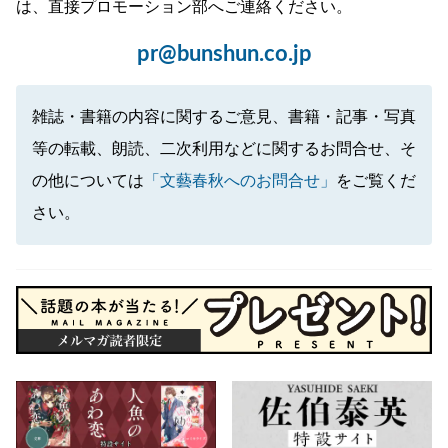
は、直接プロモーション部へご連絡ください。
pr@bunshun.co.jp
雑誌・書籍の内容に関するご意見、書籍・記事・写真
等の転載、朗読、二次利用などに関するお問合せ、そ
の他については
「文藝春秋へのお問合せ」
をご覧くだ
さい。