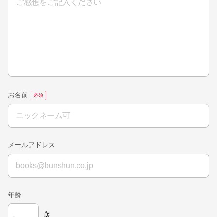
お名前
メールアドレス
年齢
歳