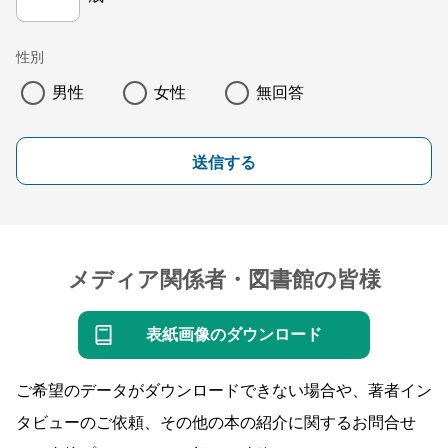
性別
男性
女性
無回答
送信する
メディア関係者・図書館の皆様
表紙画像のダウンロード
ご希望のデータがダウンロードできない場合や、著者イン
タビューのご依頼、その他の本の紹介に関するお問合せ