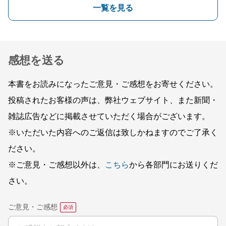
一覧を見る
感想を送る
本書をお読みになったご意見・ご感想をお寄せください。
投稿されたお客様の声は、弊社ウェブサイト、また新聞・
雑誌広告などに掲載させていただく場合がございます。
※いただいた内容へのご返信は致しかねますのでご了承く
ださい。
※ご意見・ご感想以外は、
こちら
から各部門にお送りくだ
さい。
ご意見・ご感想