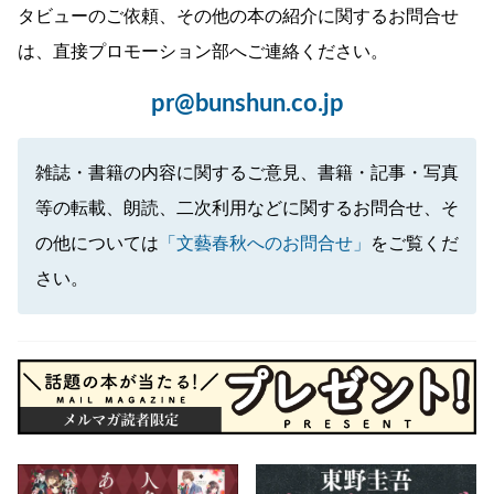
タビューのご依頼、その他の本の紹介に関するお問合せ
は、直接プロモーション部へご連絡ください。
pr@bunshun.co.jp
雑誌・書籍の内容に関するご意見、書籍・記事・写真
等の転載、朗読、二次利用などに関するお問合せ、そ
の他については
「文藝春秋へのお問合せ」
をご覧くだ
さい。