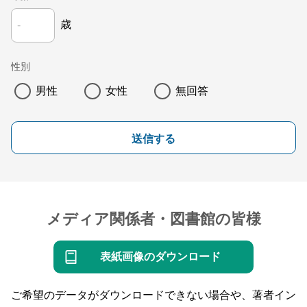
歳
性別
男性
女性
無回答
送信する
メディア関係者・図書館の皆様
表紙画像のダウンロード
ご希望のデータがダウンロードできない場合や、著者イン