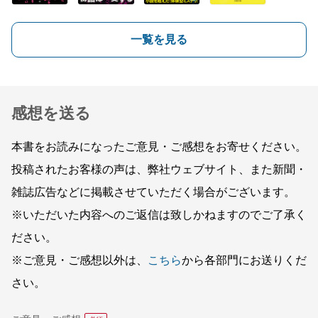
一覧を見る
感想を送る
本書をお読みになったご意見・ご感想をお寄せください。
投稿されたお客様の声は、弊社ウェブサイト、また新聞・
雑誌広告などに掲載させていただく場合がございます。
※いただいた内容へのご返信は致しかねますのでご了承く
ださい。
※ご意見・ご感想以外は、
こちら
から各部門にお送りくだ
さい。