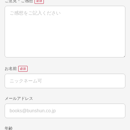
ご意見・ご感想
お名前
メールアドレス
年齢