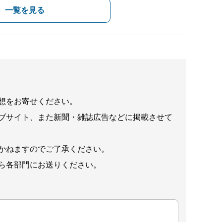
一覧を見る
想をお寄せください。
ブサイト、また新聞・雑誌広告などに掲載させて
かねますのでご了承ください。
ら各部門にお送りください。