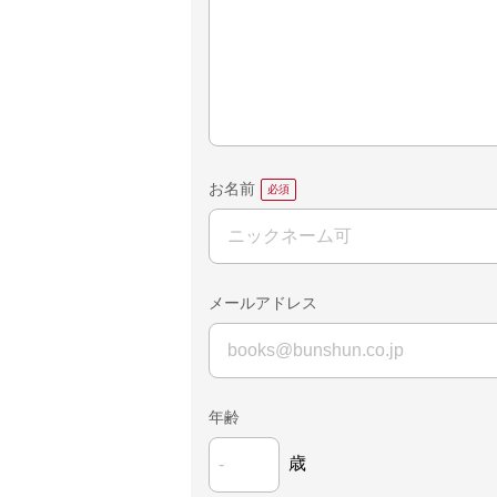
お名前
メールアドレス
年齢
歳