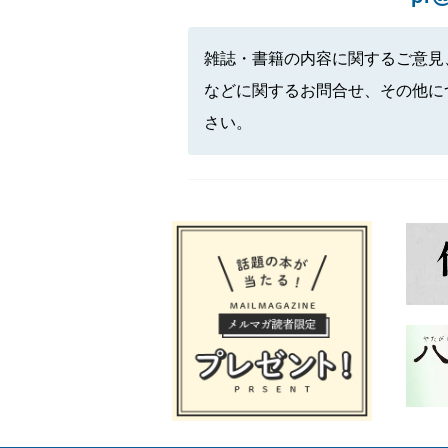
雑誌・書籍の内容に関するご意見
などに関するお問合せ、その他に
さい。