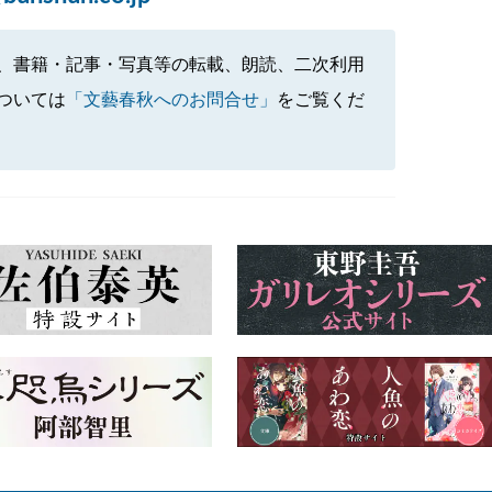
、書籍・記事・写真等の転載、朗読、二次利用
ついては
「文藝春秋へのお問合せ」
をご覧くだ