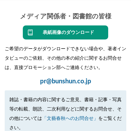
メディア関係者・図書館の皆様
表紙画像のダウンロード
ご希望のデータがダウンロードできない場合や、著者イン
タビューのご依頼、その他の本の紹介に関するお問合せ
は、直接プロモーション部へご連絡ください。
pr@bunshun.co.jp
雑誌・書籍の内容に関するご意見、書籍・記事・写真
等の転載、朗読、二次利用などに関するお問合せ、そ
の他については
「文藝春秋へのお問合せ」
をご覧くだ
さい。