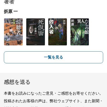
著者
折原 一
一覧を見る
感想を送る
本書をお読みになったご意見・ご感想をお寄せください。
投稿されたお客様の声は、弊社ウェブサイト、また新聞・