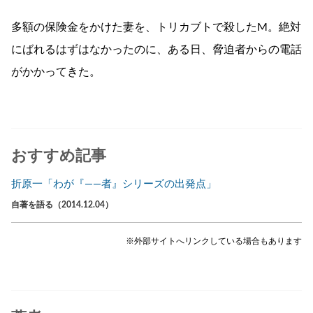
多額の保険金をかけた妻を、トリカブトで殺したM。絶対
にばれるはずはなかったのに、ある日、脅迫者からの電話
がかかってきた。
おすすめ記事
折原一「わが『――者』シリーズの出発点」
自著を語る（2014.12.04）
※外部サイトへリンクしている場合もあります