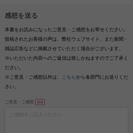
感想を送る
本書をお読みになったご意見・ご感想をお寄せください。
投稿されたお客様の声は、弊社ウェブサイト、また新聞・
雑誌広告などに掲載させていただく場合がございます。
※いただいた内容へのご返信は致しかねますのでご了承く
ださい。
※ご意見・ご感想以外は、
こちら
から各部門にお送りくだ
さい。
ご意見・ご感想