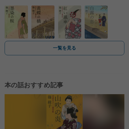
一覧を見る
本の話おすすめ記事