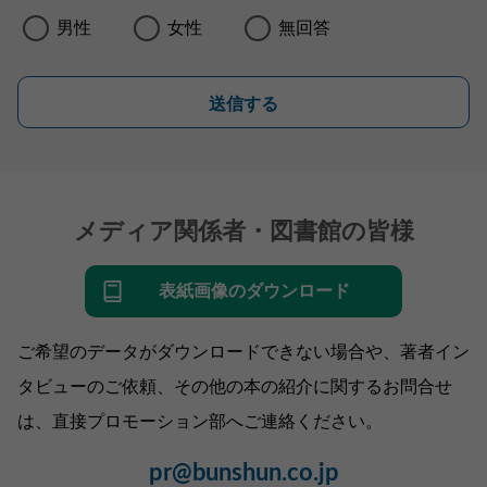
男性
女性
無回答
送信する
メディア関係者・図書館の皆様
表紙画像のダウンロード
ご希望のデータがダウンロードできない場合や、著者イン
タビューのご依頼、その他の本の紹介に関するお問合せ
は、直接プロモーション部へご連絡ください。
pr@bunshun.co.jp