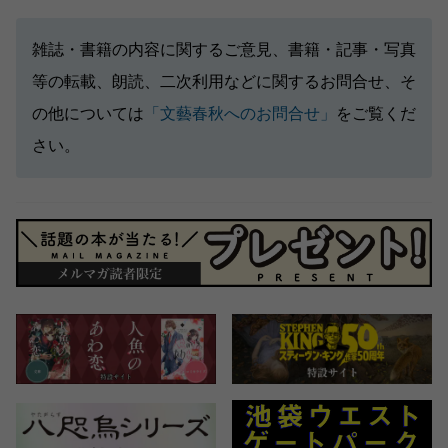
雑誌・書籍の内容に関するご意見、書籍・記事・写真
等の転載、朗読、二次利用などに関するお問合せ、そ
の他については
「文藝春秋へのお問合せ」
をご覧くだ
さい。