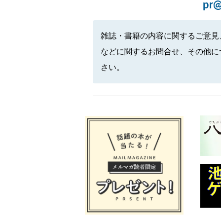
pr@
雑誌・書籍の内容に関するご意見
などに関するお問合せ、その他に
さい。