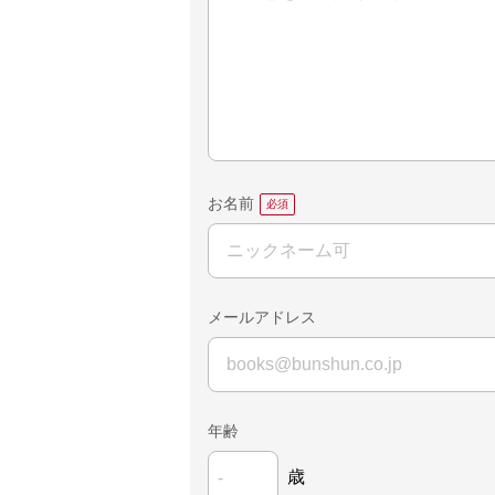
お名前
メールアドレス
年齢
歳