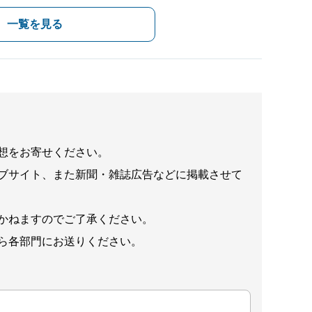
一覧を見る
想をお寄せください。
ブサイト、また新聞・雑誌広告などに掲載させて
かねますのでご了承ください。
ら各部門にお送りください。