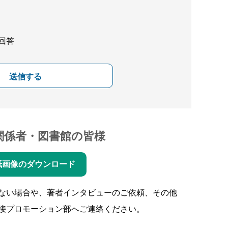
回答
送信する
関係者・図書館の皆様
紙画像のダウンロード
ない場合や、著者インタビューのご依頼、その他
接プロモーション部へご連絡ください。