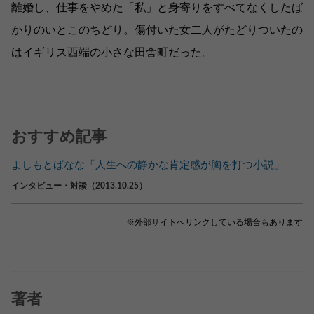
離婚し、仕事をやめた「私」と身寄りをすべてなくしたば
かりのいとこのちどり。傷付いた女二人がたどりついたの
はイギリス西端の小さな田舎町だった。
おすすめ記事
よしもとばなな「人生への静かな肯定感が胸を打つ小説」
インタビュー・対談（2013.10.25）
※外部サイトへリンクしている場合もあります
著者