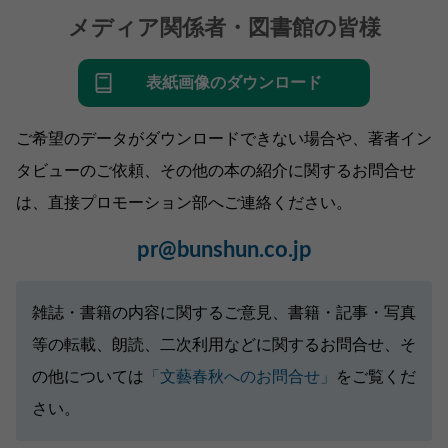
メディア関係者・図書館の皆様
表紙画像のダウンロード
ご希望のデータがダウンロードできない場合や、著者イン
タビューのご依頼、その他の本の紹介に関するお問合せ
は、直接プロモーション部へご連絡ください。
pr@bunshun.co.jp
雑誌・書籍の内容に関するご意見、書籍・記事・写真
等の転載、朗読、二次利用などに関するお問合せ、そ
の他については
「文藝春秋へのお問合せ」
をご覧くだ
さい。