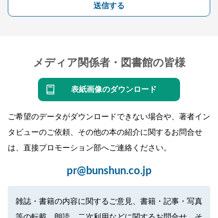
送信する
メディア関係者・図書館の皆様
表紙画像のダウンロード
ご希望のデータがダウンロードできない場合や、著者イン
タビューのご依頼、その他の本の紹介に関するお問合せ
は、直接プロモーション部へご連絡ください。
pr@bunshun.co.jp
雑誌・書籍の内容に関するご意見、書籍・記事・写真
等の転載、朗読、二次利用などに関するお問合せ、そ