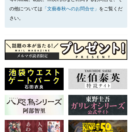
の他については
「文藝春秋へのお問合せ」
をご覧くだ
さい。