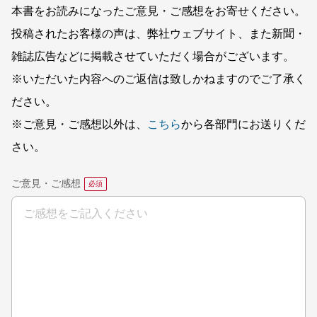
本書をお読みになったご意見・ご感想をお寄せください。
投稿されたお客様の声は、弊社ウェブサイト、また新聞・
雑誌広告などに掲載させていただく場合がございます。
※いただいた内容へのご返信は致しかねますのでご了承く
ださい。
※ご意見・ご感想以外は、
こちら
から各部門にお送りくだ
さい。
ご意見・ご感想