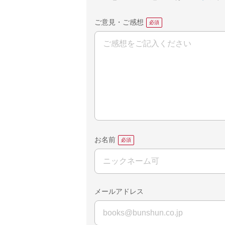
ご意見・ご感想
お名前
メールアドレス