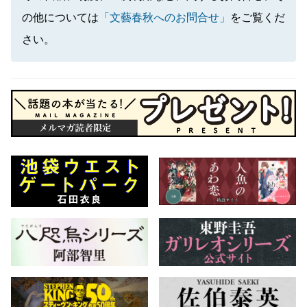
の他については
「文藝春秋へのお問合せ」
をご覧くだ
さい。