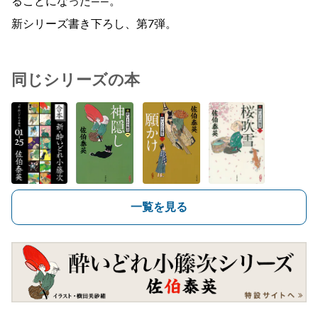
ることになった――。
新シリーズ書き下ろし、第7弾。
同じシリーズの本
一覧を見る