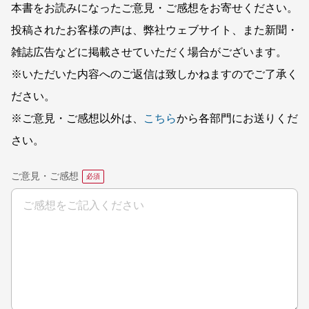
本書をお読みになったご意見・ご感想をお寄せください。
投稿されたお客様の声は、弊社ウェブサイト、また新聞・
雑誌広告などに掲載させていただく場合がございます。
※いただいた内容へのご返信は致しかねますのでご了承く
ださい。
※ご意見・ご感想以外は、
こちら
から各部門にお送りくだ
さい。
ご意見・ご感想