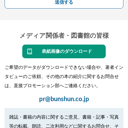
送信する
メディア関係者・図書館の皆様
表紙画像のダウンロード
ご希望のデータがダウンロードできない場合や、著者イン
タビューのご依頼、その他の本の紹介に関するお問合せ
は、直接プロモーション部へご連絡ください。
pr@bunshun.co.jp
雑誌・書籍の内容に関するご意見、書籍・記事・写真
等の転載、朗読、二次利用などに関するお問合せ、そ