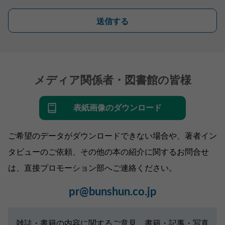
送信する
メディア関係者・図書館の皆様
表紙画像のダウンロード
ご希望のデータがダウンロードできない場合や、著者イン
タビューのご依頼、その他の本の紹介に関するお問合せ
は、直接プロモーション部へご連絡ください。
pr@bunshun.co.jp
雑誌・書籍の内容に関するご意見、書籍・記事・写真