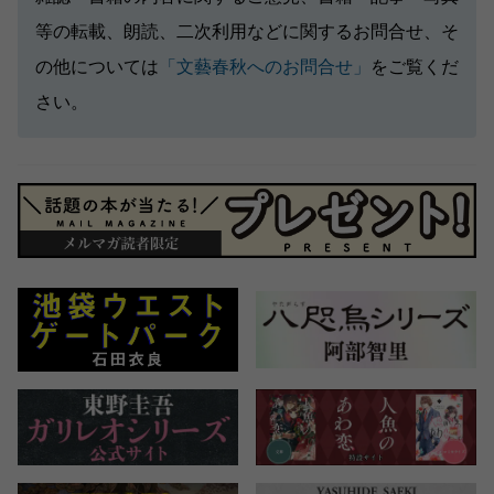
等の転載、朗読、二次利用などに関するお問合せ、そ
の他については
「文藝春秋へのお問合せ」
をご覧くだ
さい。