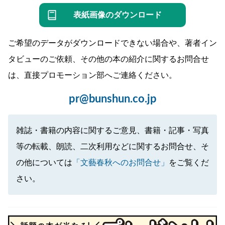
表紙画像のダウンロード
ご希望のデータがダウンロードできない場合や、著者イン
タビューのご依頼、その他の本の紹介に関するお問合せ
は、直接プロモーション部へご連絡ください。
pr@bunshun.co.jp
雑誌・書籍の内容に関するご意見、書籍・記事・写真
等の転載、朗読、二次利用などに関するお問合せ、そ
の他については
「文藝春秋へのお問合せ」
をご覧くだ
さい。