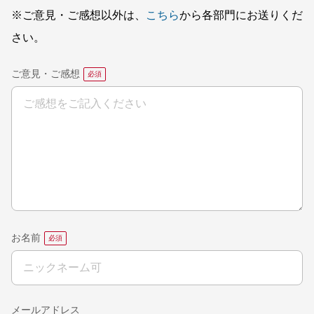
※ご意見・ご感想以外は、
こちら
から各部門にお送りくだ
さい。
ご意見・ご感想
お名前
メールアドレス