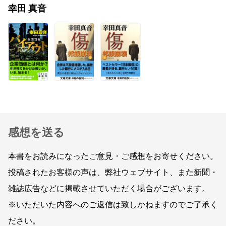
幸田 真音
感想を送る
本書をお読みになったご意見・ご感想をお寄せください。
投稿されたお客様の声は、弊社ウェブサイト、また新聞・
雑誌広告などに掲載させていただく場合がございます。
※いただいた内容へのご返信は致しかねますのでご了承く
ださい。