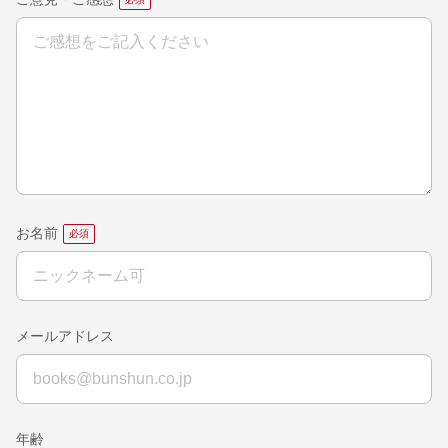
ご意見・ご感想
お名前
メールアドレス
年齢