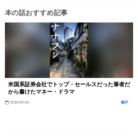
本の話おすすめ記事
米国系証券会社でトップ・セールスだった筆者だ
から書けたマネー・ドラマ
2018.09.03
書評