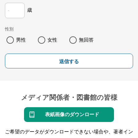
歳
性別
男性
女性
無回答
送信する
メディア関係者・図書館の皆様
表紙画像のダウンロード
ご希望のデータがダウンロードできない場合や、著者イン