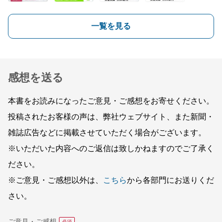
一覧を見る
感想を送る
本書をお読みになったご意見・ご感想をお寄せください。
投稿されたお客様の声は、弊社ウェブサイト、また新聞・
雑誌広告などに掲載させていただく場合がございます。
※いただいた内容へのご返信は致しかねますのでご了承く
ださい。
※ご意見・ご感想以外は、
こちら
から各部門にお送りくだ
さい。