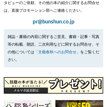
タビューのご依頼、その他の本の紹介に関するお問合せ
は、直接プロモーション部へご連絡ください。
pr@bunshun.co.jp
雑誌・書籍の内容に関するご意見、書籍・記事・写真
等の転載、朗読、二次利用などに関するお問合せ、そ
の他については
「文藝春秋へのお問合せ」
をご覧くだ
さい。