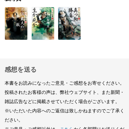
感想を送る
本書をお読みになったご意見・ご感想をお寄せください。
投稿されたお客様の声は、弊社ウェブサイト、また新聞・
雑誌広告などに掲載させていただく場合がございます。
※いただいた内容へのご返信は致しかねますのでご了承く
ださい。