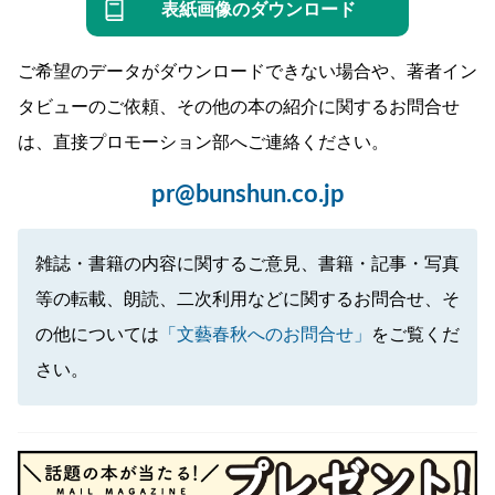
表紙画像のダウンロード
ご希望のデータがダウンロードできない場合や、著者イン
タビューのご依頼、その他の本の紹介に関するお問合せ
は、直接プロモーション部へご連絡ください。
pr@bunshun.co.jp
雑誌・書籍の内容に関するご意見、書籍・記事・写真
等の転載、朗読、二次利用などに関するお問合せ、そ
の他については
「文藝春秋へのお問合せ」
をご覧くだ
さい。