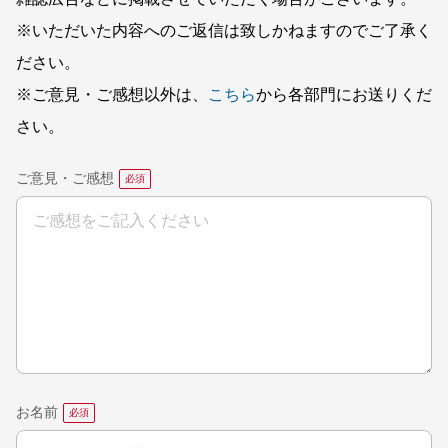
※いただいた内容へのご返信は致しかねますのでご了承く
ださい。
※ご意見・ご感想以外は、
こちら
から各部門にお送りくだ
さい。
ご意見・ご感想
お名前