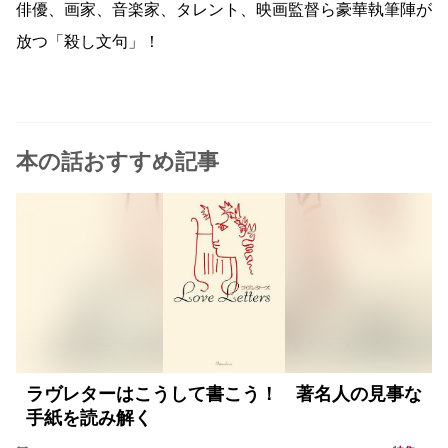
俳優、画家、音楽家、タレント、映画監督ら豪華執筆陣が
放つ「殺し文句」！
本の話おすすめ記事
ラヴレターはこうして書こう！ 著名人の見事な
手紙を読み解く