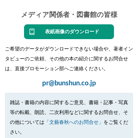
メディア関係者・図書館の皆様
表紙画像のダウンロード
ご希望のデータがダウンロードできない場合や、著者イン
タビューのご依頼、その他の本の紹介に関するお問合せ
は、直接プロモーション部へご連絡ください。
pr@bunshun.co.jp
雑誌・書籍の内容に関するご意見、書籍・記事・写真
等の転載、朗読、二次利用などに関するお問合せ、そ
の他については
「文藝春秋へのお問合せ」
をご覧くだ
さい。