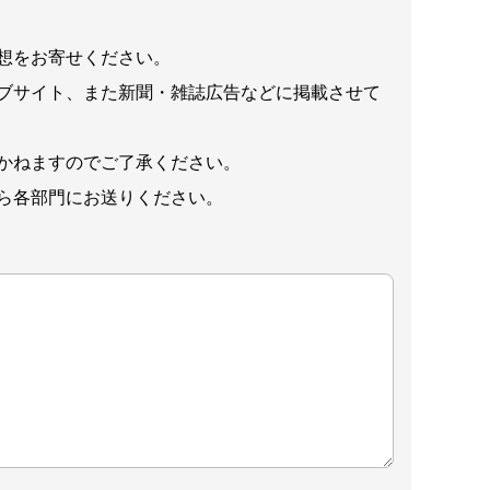
想をお寄せください。
ブサイト、また新聞・雑誌広告などに掲載させて
かねますのでご了承ください。
ら各部門にお送りください。