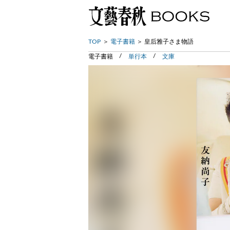
TOP
電子書籍
皇后雅子さま物語
電子書籍
単行本
文庫