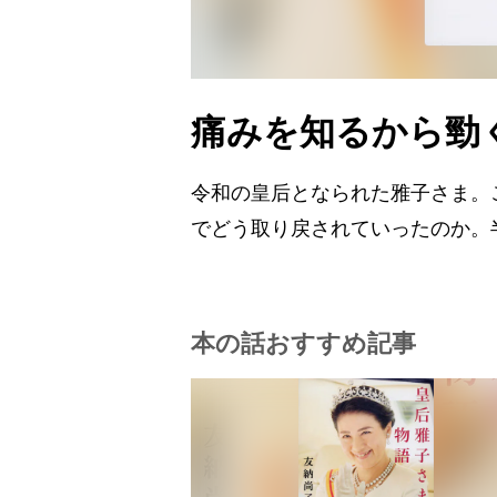
痛みを知るから勁
令和の皇后となられた雅子さま。
でどう取り戻されていったのか。
本の話おすすめ記事