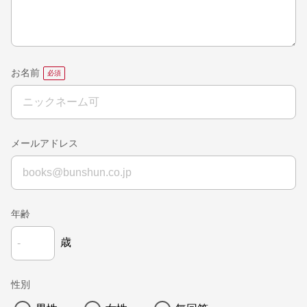
お名前
メールアドレス
年齢
歳
性別