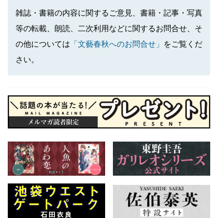
雑誌・書籍の内容に関するご意見、書籍・記事・写真
等の転載、朗読、二次利用などに関するお問合せ、そ
の他については
「文藝春秋へのお問合せ」
をご覧くだ
さい。