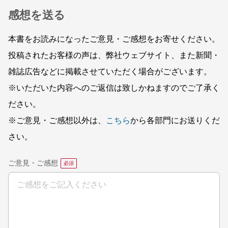
感想を送る
本書をお読みになったご意見・ご感想をお寄せください。
投稿されたお客様の声は、弊社ウェブサイト、また新聞・
雑誌広告などに掲載させていただく場合がございます。
※いただいた内容へのご返信は致しかねますのでご了承く
ださい。
※ご意見・ご感想以外は、
こちら
から各部門にお送りくだ
さい。
ご意見・ご感想