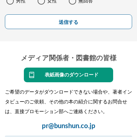
男性
女性
無回答
送信する
メディア関係者・図書館の皆様
表紙画像のダウンロード
ご希望のデータがダウンロードできない場合や、著者イン
タビューのご依頼、その他の本の紹介に関するお問合せ
は、直接プロモーション部へご連絡ください。
pr@bunshun.co.jp