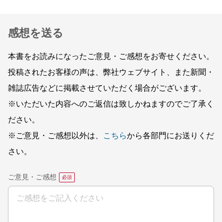
感想を送る
本書をお読みになったご意見・ご感想をお寄せください。
投稿されたお客様の声は、弊社ウェブサイト、また新聞・
雑誌広告などに掲載させていただく場合がございます。
※いただいた内容へのご返信は致しかねますのでご了承く
ださい。
※ご意見・ご感想以外は、
こちら
から各部門にお送りくだ
さい。
ご意見・ご感想