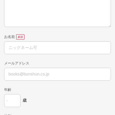
お名前
メールアドレス
年齢
歳