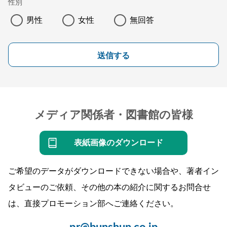
性別
男性
女性
無回答
送信する
メディア関係者・図書館の皆様
表紙画像のダウンロード
ご希望のデータがダウンロードできない場合や、著者イン
タビューのご依頼、その他の本の紹介に関するお問合せ
は、直接プロモーション部へご連絡ください。