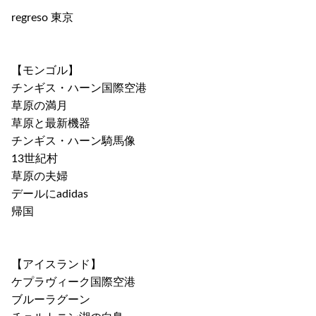
regreso 東京
【モンゴル】
チンギス・ハーン国際空港
草原の満月
草原と最新機器
チンギス・ハーン騎馬像
13世紀村
草原の夫婦
デールにadidas
帰国
【アイスランド】
ケプラヴィーク国際空港
ブルーラグーン