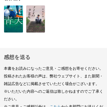
感想を送る
本書をお読みになったご意見・ご感想をお寄せください。
投稿されたお客様の声は、弊社ウェブサイト、また新聞・
雑誌広告などに掲載させていただく場合がございます。
※いただいた内容へのご返信は致しかねますのでご了承く
ださい。
※ご意見・ご感想以外は、
こちら
から各部門にお送りくだ