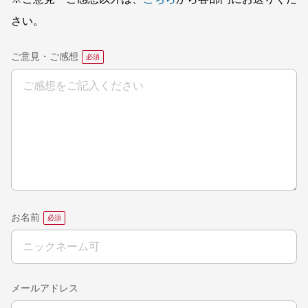
さい。
ご意見・ご感想
お名前
メールアドレス