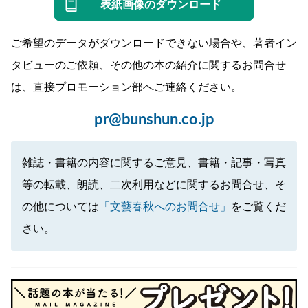
表紙画像のダウンロード
ご希望のデータがダウンロードできない場合や、著者イン
タビューのご依頼、その他の本の紹介に関するお問合せ
は、直接プロモーション部へご連絡ください。
pr@bunshun.co.jp
雑誌・書籍の内容に関するご意見、書籍・記事・写真
等の転載、朗読、二次利用などに関するお問合せ、そ
の他については
「文藝春秋へのお問合せ」
をご覧くだ
さい。