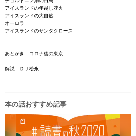
チョルトニン湖の白鳥
アイスランドの年越し花火
アイスランドの大自然
オーロラ
アイスランドのサンタクロース
あとがき コロナ後の東京
解説 ＤＪ松永
本の話おすすめ記事