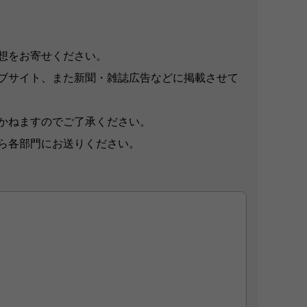
想をお寄せください。
ブサイト、また新聞・雑誌広告などに掲載させて
かねますのでご了承ください。
ら各部門にお送りください。