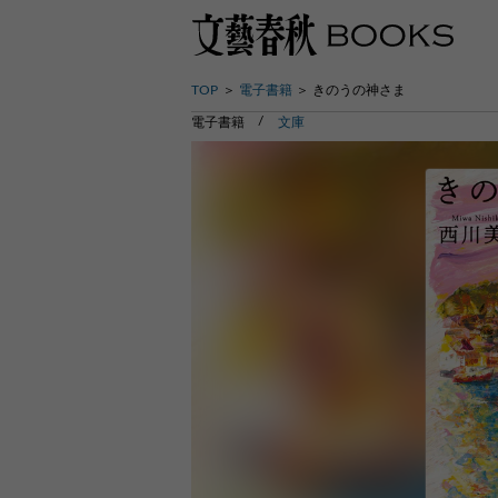
TOP
電子書籍
きのうの神さま
電子書籍
文庫