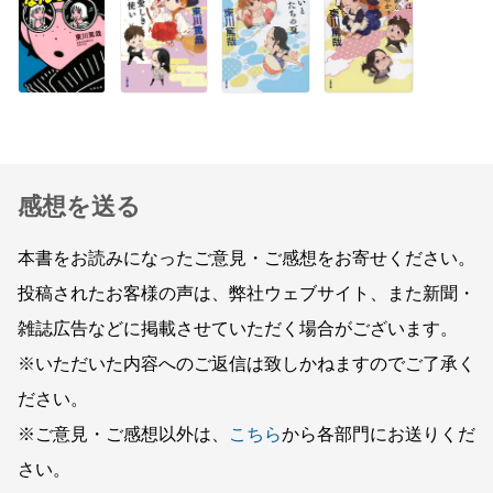
感想を送る
本書をお読みになったご意見・ご感想をお寄せください。
投稿されたお客様の声は、弊社ウェブサイト、また新聞・
雑誌広告などに掲載させていただく場合がございます。
※いただいた内容へのご返信は致しかねますのでご了承く
ださい。
※ご意見・ご感想以外は、
こちら
から各部門にお送りくだ
さい。