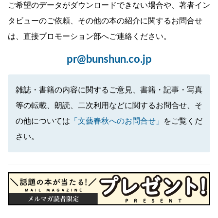
ご希望のデータがダウンロードできない場合や、著者イン
タビューのご依頼、その他の本の紹介に関するお問合せ
は、直接プロモーション部へご連絡ください。
pr@bunshun.co.jp
雑誌・書籍の内容に関するご意見、書籍・記事・写真
等の転載、朗読、二次利用などに関するお問合せ、そ
の他については
「文藝春秋へのお問合せ」
をご覧くだ
さい。