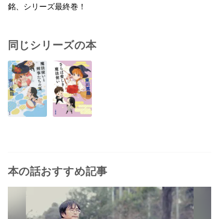
銘、シリーズ最終巻！
同じシリーズの本
本の話おすすめ記事