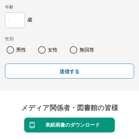
年齢
歳
性別
男性
女性
無回答
送信する
メディア関係者・図書館の皆様
表紙画像のダウンロード