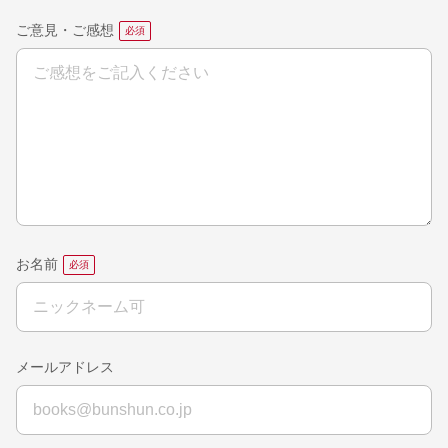
ご意見・ご感想
お名前
メールアドレス