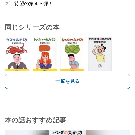
ズ、待望の第４３弾！
同じシリーズの本
一覧を見る
本の話おすすめ記事