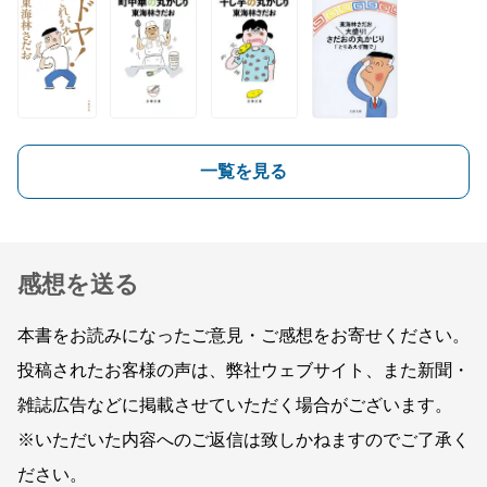
一覧を見る
感想を送る
本書をお読みになったご意見・ご感想をお寄せください。
投稿されたお客様の声は、弊社ウェブサイト、また新聞・
雑誌広告などに掲載させていただく場合がございます。
※いただいた内容へのご返信は致しかねますのでご了承く
ださい。