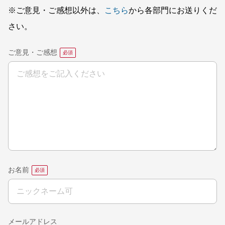
※ご意見・ご感想以外は、
こちら
から各部門にお送りくだ
さい。
ご意見・ご感想
お名前
メールアドレス