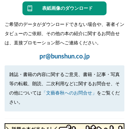
表紙画像のダウンロード
ご希望のデータがダウンロードできない場合や、著者イン
タビューのご依頼、その他の本の紹介に関するお問合せ
は、直接プロモーション部へご連絡ください。
pr@bunshun.co.jp
雑誌・書籍の内容に関するご意見、書籍・記事・写真
等の転載、朗読、二次利用などに関するお問合せ、そ
の他については
「文藝春秋へのお問合せ」
をご覧くだ
さい。