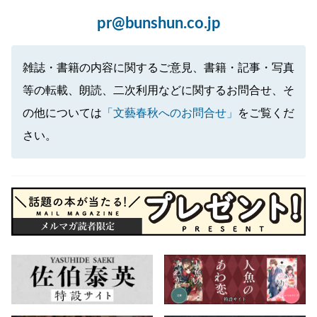
pr@bunshun.co.jp
雑誌・書籍の内容に関するご意見、書籍・記事・写真
等の転載、朗読、二次利用などに関するお問合せ、そ
の他については
「文藝春秋へのお問合せ」
をご覧くだ
さい。