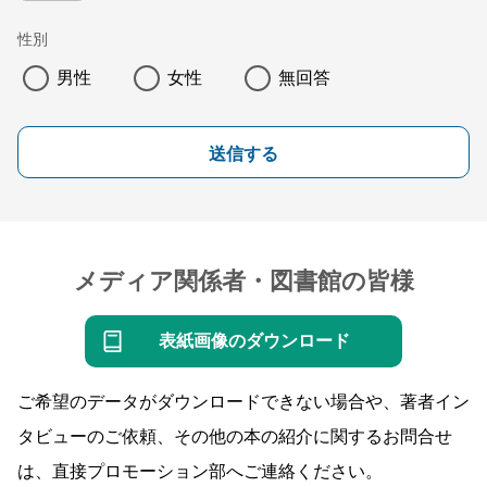
性別
男性
女性
無回答
送信する
メディア関係者・図書館の皆様
表紙画像のダウンロード
ご希望のデータがダウンロードできない場合や、著者イン
タビューのご依頼、その他の本の紹介に関するお問合せ
は、直接プロモーション部へご連絡ください。