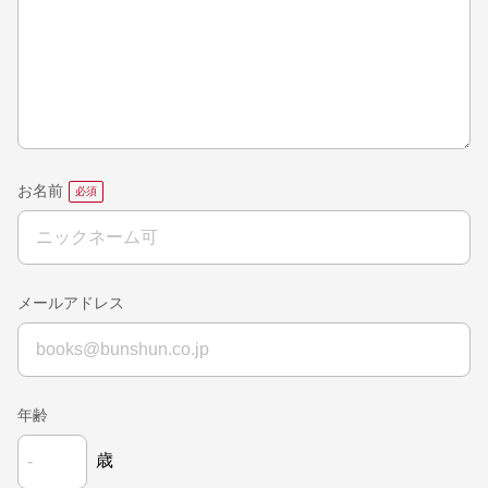
お名前
メールアドレス
年齢
歳