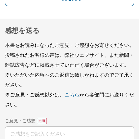
感想を送る
本書をお読みになったご意見・ご感想をお寄せください。
投稿されたお客様の声は、弊社ウェブサイト、また新聞・
雑誌広告などに掲載させていただく場合がございます。
※いただいた内容へのご返信は致しかねますのでご了承く
ださい。
※ご意見・ご感想以外は、
こちら
から各部門にお送りくだ
さい。
ご意見・ご感想