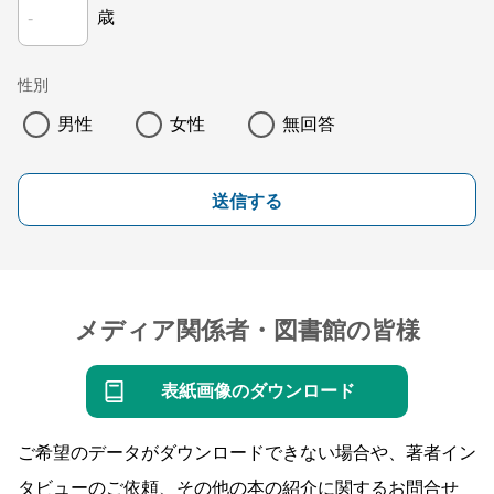
歳
性別
男性
女性
無回答
送信する
メディア関係者・図書館の皆様
表紙画像のダウンロード
ご希望のデータがダウンロードできない場合や、著者イン
タビューのご依頼、その他の本の紹介に関するお問合せ