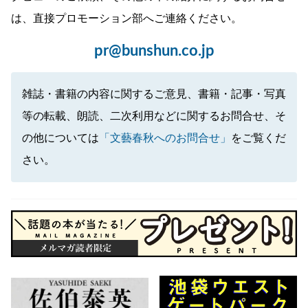
は、直接プロモーション部へご連絡ください。
pr@bunshun.co.jp
雑誌・書籍の内容に関するご意見、書籍・記事・写真
等の転載、朗読、二次利用などに関するお問合せ、そ
の他については
「文藝春秋へのお問合せ」
をご覧くだ
さい。