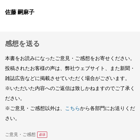
佐藤 嗣麻子
感想を送る
本書をお読みになったご意見・ご感想をお寄せください。
投稿されたお客様の声は、弊社ウェブサイト、また新聞・
雑誌広告などに掲載させていただく場合がございます。
※いただいた内容へのご返信は致しかねますのでご了承く
ださい。
※ご意見・ご感想以外は、
こちら
から各部門にお送りくだ
さい。
ご意見・ご感想