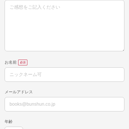
お名前
メールアドレス
年齢