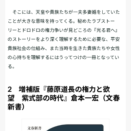
そこには、天皇や貴族たちが一夫多妻婚をしていた
ことが大きな意味を持ってくる。秘めたラブストー
リーとドロドロの権力争いが見どころの『光る君へ』
のストーリーをより深く理解するために必要な、平安
貴族社会の仕組み、また当時を生きた貴族たちや女性
の心持ちを理解するにはうってつけの一冊となってい
る。
2 増補版『藤原道長の権力と欲
望 紫式部の時代』倉本一宏（文春
新書）