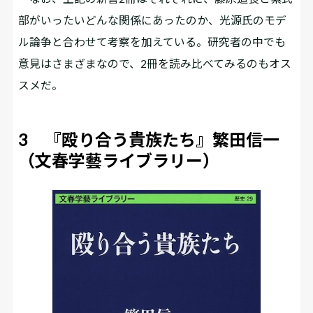
部がいったいどんな関係にあったのか、光源氏のモデ
ル論争と合わせて考察を加えている。研究者の中でも
意見はさまざまなので、2冊を読み比べてみるのもオス
スメだ。
3 『殴り合う貴族たち』繁田信一
（文春学藝ライブラリー）