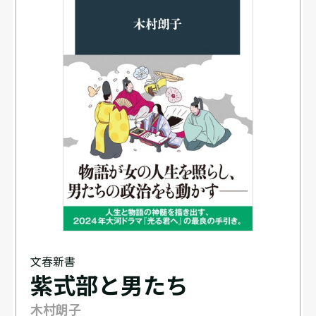
文春新書
紫式部と男たち
木村朗子