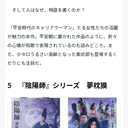
そして人はなぜ、物語を書くのか？
「平安時代のキャリアウーマン」たる女性たちの活躍
が魅力の本作。平安期に書かれた作品のように、折々
の心情が和歌で表現されているのも読みどころ。ま
た、少々口うるさい高齢となった紫式部も登場するく
だりにも注目だ。
5 『陰陽師』シリーズ 夢枕獏