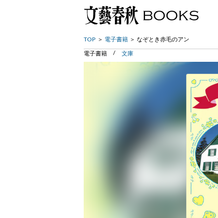
TOP
電子書籍
なぞとき赤毛のアン
電子書籍
文庫