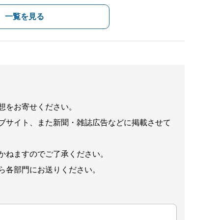
一覧を見る
想をお寄せください。
ブサイト、また新聞・雑誌広告などに掲載させて
かねますのでご了承ください。
ら各部門にお送りください。