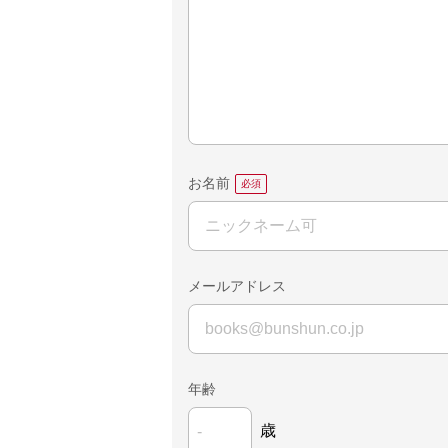
お名前
メールアドレス
年齢
歳