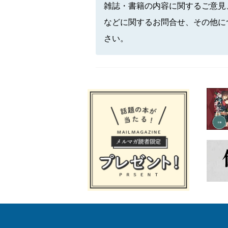
雑誌・書籍の内容に関するご意見
などに関するお問合せ、その他に
さい。