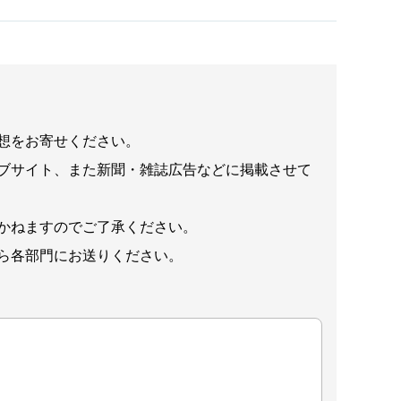
想をお寄せください。
ブサイト、また新聞・雑誌広告などに掲載させて
かねますのでご了承ください。
ら各部門にお送りください。