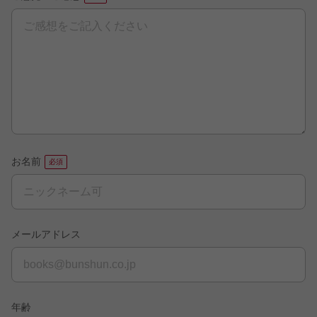
お名前
メールアドレス
年齢