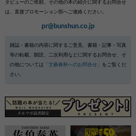
タビューのご依頼、その他の本の紹介に関するお問合せ
は、直接プロモーション部へご連絡ください。
pr@bunshun.co.jp
雑誌・書籍の内容に関するご意見、書籍・記事・写真
等の転載、朗読、二次利用などに関するお問合せ、そ
の他については
「文藝春秋へのお問合せ」
をご覧くだ
さい。