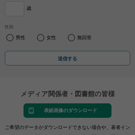
歳
性別
男性
女性
無回答
送信する
メディア関係者・図書館の皆様
表紙画像のダウンロード
ご希望のデータがダウンロードできない場合や、著者イン