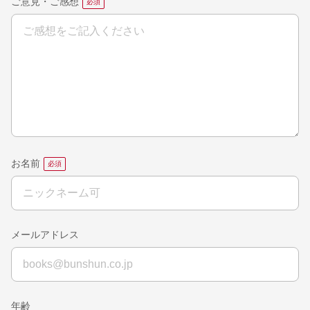
ご意見・ご感想
お名前
メールアドレス
年齢