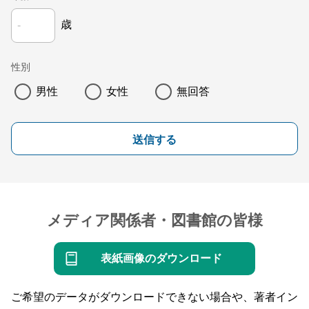
歳
性別
男性
女性
無回答
送信する
メディア関係者・図書館の皆様
表紙画像のダウンロード
ご希望のデータがダウンロードできない場合や、著者イン