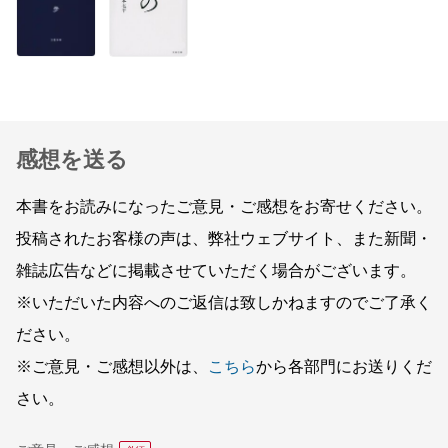
感想を送る
本書をお読みになったご意見・ご感想をお寄せください。
投稿されたお客様の声は、弊社ウェブサイト、また新聞・
雑誌広告などに掲載させていただく場合がございます。
※いただいた内容へのご返信は致しかねますのでご了承く
ださい。
※ご意見・ご感想以外は、
こちら
から各部門にお送りくだ
さい。