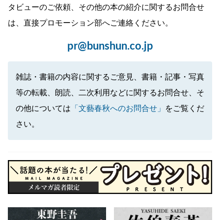
タビューのご依頼、その他の本の紹介に関するお問合せ
は、直接プロモーション部へご連絡ください。
pr@bunshun.co.jp
雑誌・書籍の内容に関するご意見、書籍・記事・写真
等の転載、朗読、二次利用などに関するお問合せ、そ
の他については
「文藝春秋へのお問合せ」
をご覧くだ
さい。