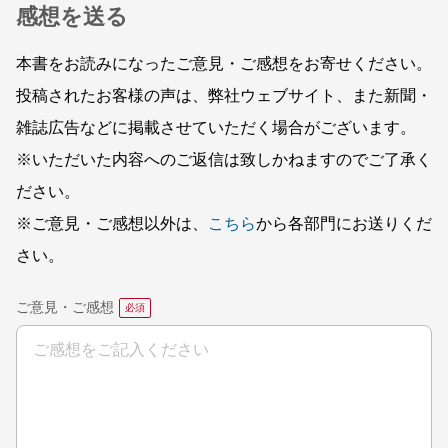
感想を送る
本書をお読みになったご意見・ご感想をお寄せください。
投稿されたお客様の声は、弊社ウェブサイト、また新聞・
雑誌広告などに掲載させていただく場合がございます。
※いただいた内容へのご返信は致しかねますのでご了承く
ださい。
※ご意見・ご感想以外は、
こちら
から各部門にお送りくだ
さい。
ご意見・ご感想