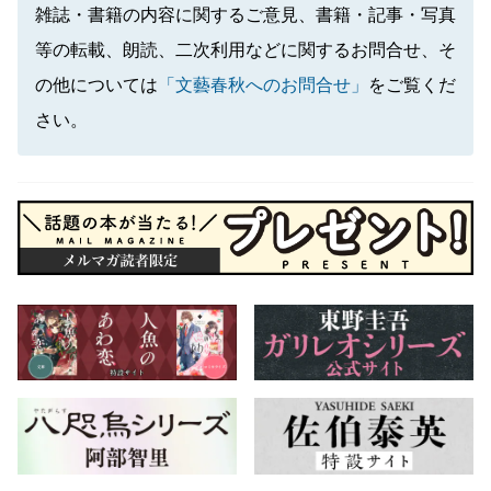
雑誌・書籍の内容に関するご意見、書籍・記事・写真
等の転載、朗読、二次利用などに関するお問合せ、そ
の他については
「文藝春秋へのお問合せ」
をご覧くだ
さい。