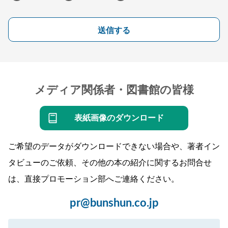
送信する
メディア関係者・図書館の皆様
表紙画像のダウンロード
ご希望のデータがダウンロードできない場合や、著者イン
タビューのご依頼、その他の本の紹介に関するお問合せ
は、直接プロモーション部へご連絡ください。
pr@bunshun.co.jp