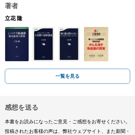
著者
立花 隆
一覧を見る
感想を送る
本書をお読みになったご意見・ご感想をお寄せください。
投稿されたお客様の声は、弊社ウェブサイト、また新聞・