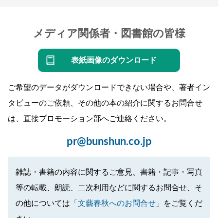
メディア関係者・図書館の皆様
表紙画像のダウンロード
ご希望のデータがダウンロードできない場合や、著者イン
タビューのご依頼、その他の本の紹介に関するお問合せ
は、直接プロモーション部へご連絡ください。
pr@bunshun.co.jp
雑誌・書籍の内容に関するご意見、書籍・記事・写真
等の転載、朗読、二次利用などに関するお問合せ、そ
の他については
「文藝春秋へのお問合せ」
をご覧くだ