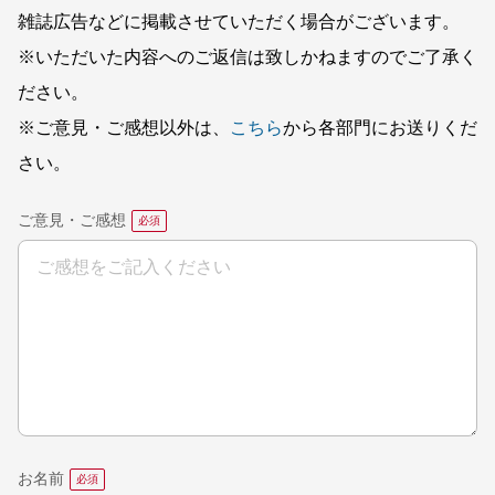
雑誌広告などに掲載させていただく場合がございます。
※いただいた内容へのご返信は致しかねますのでご了承く
ださい。
※ご意見・ご感想以外は、
こちら
から各部門にお送りくだ
さい。
ご意見・ご感想
お名前