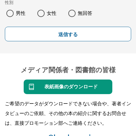
性別
男性
女性
無回答
送信する
メディア関係者・図書館の皆様
表紙画像のダウンロード
ご希望のデータがダウンロードできない場合や、著者イン
タビューのご依頼、その他の本の紹介に関するお問合せ
は、直接プロモーション部へご連絡ください。