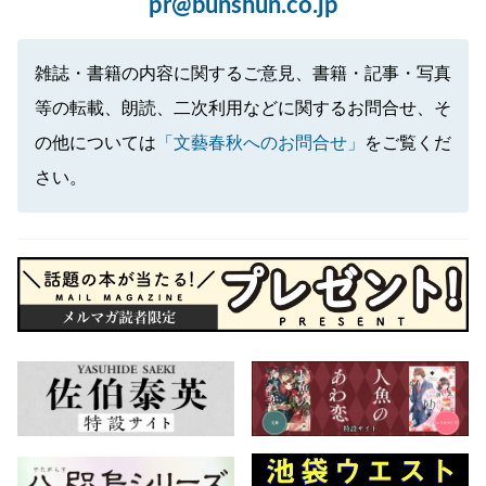
pr@bunshun.co.jp
雑誌・書籍の内容に関するご意見、書籍・記事・写真
等の転載、朗読、二次利用などに関するお問合せ、そ
の他については
「文藝春秋へのお問合せ」
をご覧くだ
さい。