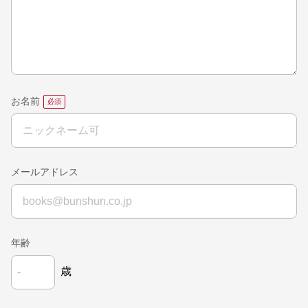
お名前
メールアドレス
年齢
歳