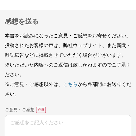
感想を送る
本書をお読みになったご意見・ご感想をお寄せください。
投稿されたお客様の声は、弊社ウェブサイト、また新聞・
雑誌広告などに掲載させていただく場合がございます。
※いただいた内容へのご返信は致しかねますのでご了承く
ださい。
※ご意見・ご感想以外は、
こちら
から各部門にお送りくだ
さい。
ご意見・ご感想