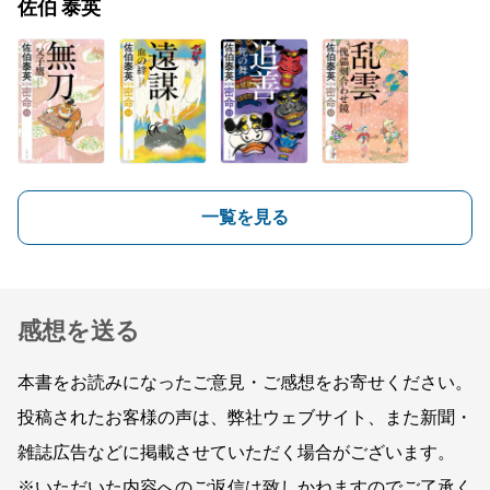
佐伯 泰英
一覧を見る
感想を送る
本書をお読みになったご意見・ご感想をお寄せください。
投稿されたお客様の声は、弊社ウェブサイト、また新聞・
雑誌広告などに掲載させていただく場合がございます。
※いただいた内容へのご返信は致しかねますのでご了承く