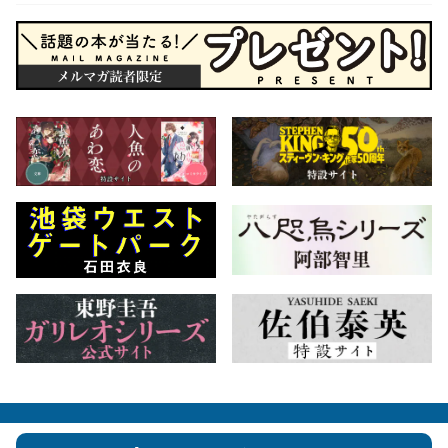
会社概要
自費出版のご案内
お問合せ