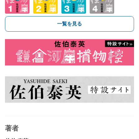
一覧を見る
著者