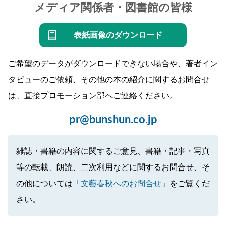
メディア関係者・図書館の皆様
表紙画像のダウンロード
ご希望のデータがダウンロードできない場合や、著者イン
タビューのご依頼、その他の本の紹介に関するお問合せ
は、直接プロモーション部へご連絡ください。
pr@bunshun.co.jp
雑誌・書籍の内容に関するご意見、書籍・記事・写真
等の転載、朗読、二次利用などに関するお問合せ、そ
の他については
「文藝春秋へのお問合せ」
をご覧くだ
さい。