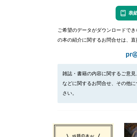
表
ご希望のデータがダウンロードでき
の本の紹介に関するお問合せは、直
pr@
雑誌・書籍の内容に関するご意見
などに関するお問合せ、その他に
さい。