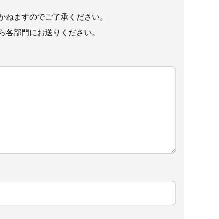
かねますのでご了承ください。
ら各部門にお送りください。