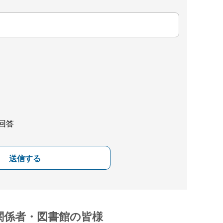
回答
送信する
関係者・図書館の皆様