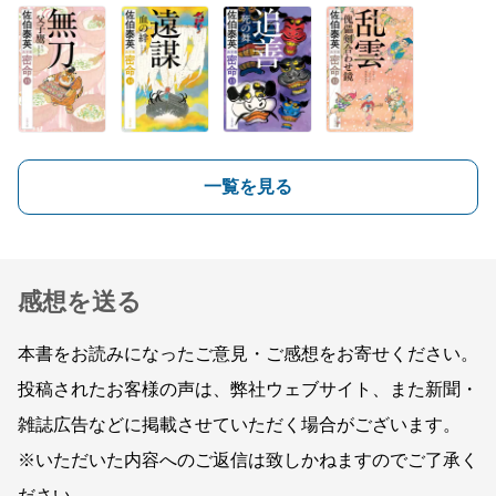
一覧を見る
感想を送る
本書をお読みになったご意見・ご感想をお寄せください。
投稿されたお客様の声は、弊社ウェブサイト、また新聞・
雑誌広告などに掲載させていただく場合がございます。
※いただいた内容へのご返信は致しかねますのでご了承く