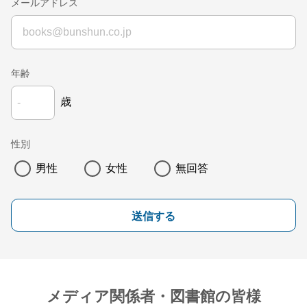
メールアドレス
年齢
歳
性別
男性
女性
無回答
送信する
メディア関係者・図書館の皆様