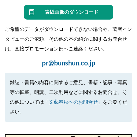
表紙画像のダウンロード
ご希望のデータがダウンロードできない場合や、著者イン
タビューのご依頼、その他の本の紹介に関するお問合せ
は、直接プロモーション部へご連絡ください。
pr@bunshun.co.jp
雑誌・書籍の内容に関するご意見、書籍・記事・写真
等の転載、朗読、二次利用などに関するお問合せ、そ
の他については
「文藝春秋へのお問合せ」
をご覧くだ
さい。