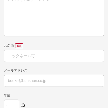
お名前
メールアドレス
年齢
歳