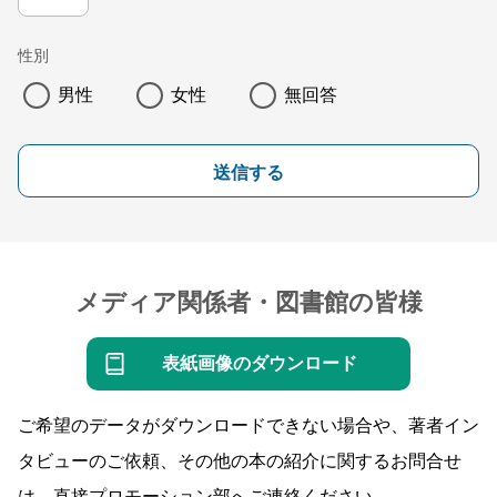
性別
男性
女性
無回答
送信する
メディア関係者・図書館の皆様
表紙画像のダウンロード
ご希望のデータがダウンロードできない場合や、著者イン
タビューのご依頼、その他の本の紹介に関するお問合せ