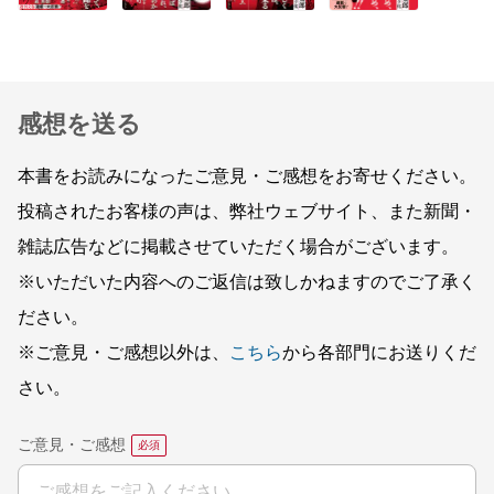
感想を送る
本書をお読みになったご意見・ご感想をお寄せください。
投稿されたお客様の声は、弊社ウェブサイト、また新聞・
雑誌広告などに掲載させていただく場合がございます。
※いただいた内容へのご返信は致しかねますのでご了承く
ださい。
※ご意見・ご感想以外は、
こちら
から各部門にお送りくだ
さい。
ご意見・ご感想