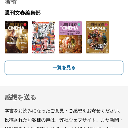
著者
週刊文春編集部
一覧を見る
感想を送る
本書をお読みになったご意見・ご感想をお寄せください。
投稿されたお客様の声は、弊社ウェブサイト、また新聞・