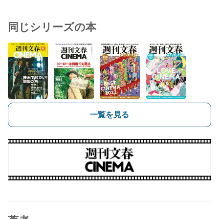
同じシリーズの本
一覧を見る