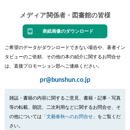
メディア関係者・図書館の皆様
表紙画像のダウンロード
ご希望のデータがダウンロードできない場合や、著者イン
タビューのご依頼、その他の本の紹介に関するお問合せ
は、直接プロモーション部へご連絡ください。
pr@bunshun.co.jp
雑誌・書籍の内容に関するご意見、書籍・記事・写真
等の転載、朗読、二次利用などに関するお問合せ、そ
の他については
「文藝春秋へのお問合せ」
をご覧くだ
さい。