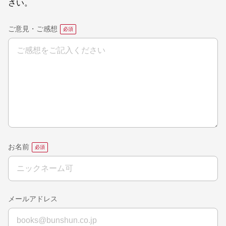
さい。
ご意見・ご感想
お名前
メールアドレス