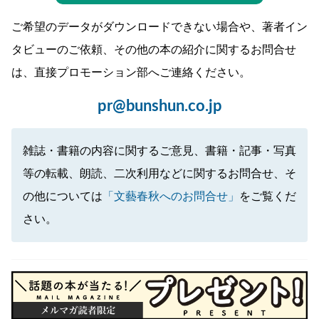
ご希望のデータがダウンロードできない場合や、著者イン
タビューのご依頼、その他の本の紹介に関するお問合せ
は、直接プロモーション部へご連絡ください。
pr@bunshun.co.jp
雑誌・書籍の内容に関するご意見、書籍・記事・写真
等の転載、朗読、二次利用などに関するお問合せ、そ
の他については
「文藝春秋へのお問合せ」
をご覧くだ
さい。