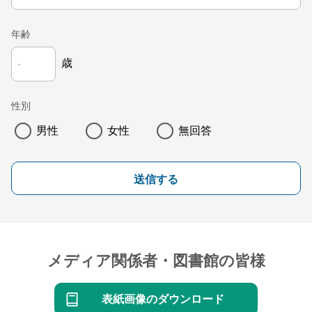
年齢
歳
性別
男性
女性
無回答
送信する
メディア関係者・図書館の皆様
表紙画像のダウンロード