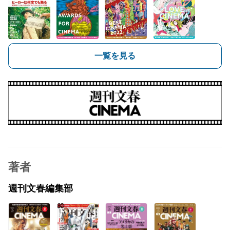
一覧を見る
著者
週刊文春編集部