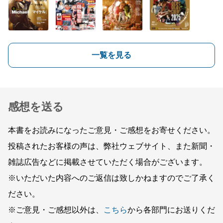
一覧を見る
感想を送る
本書をお読みになったご意見・ご感想をお寄せください。
投稿されたお客様の声は、弊社ウェブサイト、また新聞・
雑誌広告などに掲載させていただく場合がございます。
※いただいた内容へのご返信は致しかねますのでご了承く
ださい。
※ご意見・ご感想以外は、
こちら
から各部門にお送りくだ