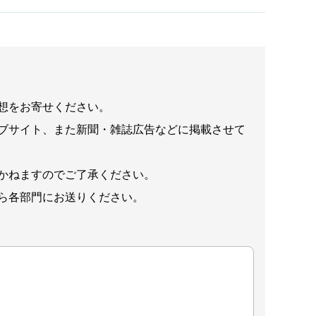
想をお寄せください。
ブサイト、また新聞・雑誌広告などに掲載させて
かねますのでご了承ください。
ら各部門にお送りください。