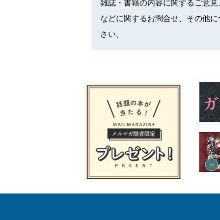
雑誌・書籍の内容に関するご意見
などに関するお問合せ、その他に
さい。