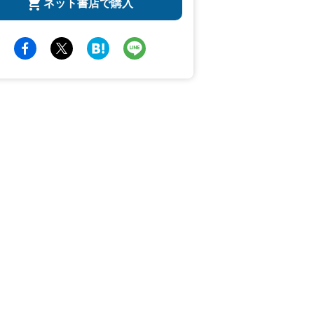
ネット書店で購入