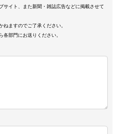
ブサイト、また新聞・雑誌広告などに掲載させて
かねますのでご了承ください。
ら各部門にお送りください。