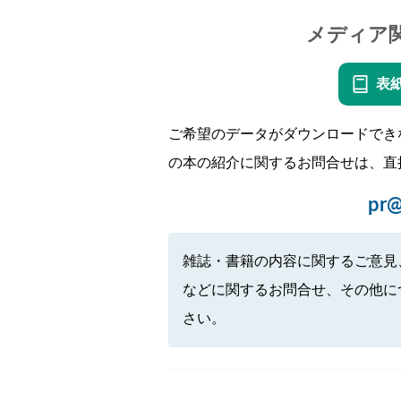
メディア
表
ご希望のデータがダウンロードでき
の本の紹介に関するお問合せは、直
pr@
雑誌・書籍の内容に関するご意見
などに関するお問合せ、その他に
さい。