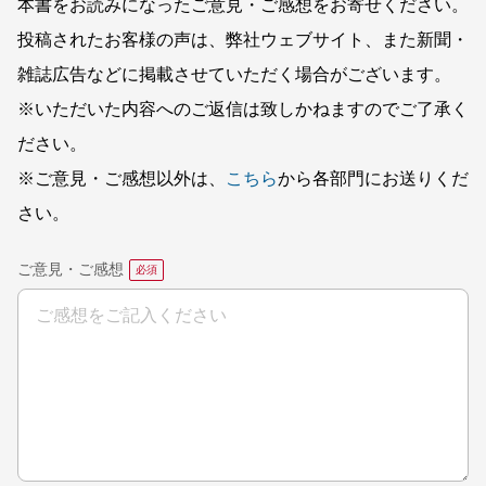
本書をお読みになったご意見・ご感想をお寄せください。
投稿されたお客様の声は、弊社ウェブサイト、また新聞・
雑誌広告などに掲載させていただく場合がございます。
※いただいた内容へのご返信は致しかねますのでご了承く
ださい。
※ご意見・ご感想以外は、
こちら
から各部門にお送りくだ
さい。
ご意見・ご感想