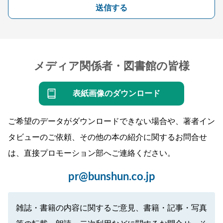
送信する
メディア関係者・図書館の皆様
表紙画像のダウンロード
ご希望のデータがダウンロードできない場合や、著者イン
タビューのご依頼、その他の本の紹介に関するお問合せ
は、直接プロモーション部へご連絡ください。
pr@bunshun.co.jp
雑誌・書籍の内容に関するご意見、書籍・記事・写真