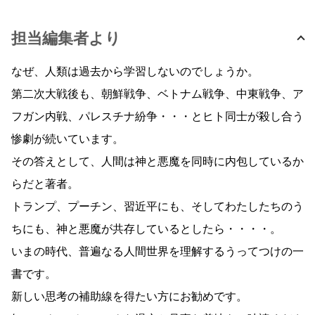
担当編集者より
なぜ、人類は過去から学習しないのでしょうか。
第二次大戦後も、朝鮮戦争、ベトナム戦争、中東戦争、ア
フガン内戦、パレスチナ紛争・・・とヒト同士が殺し合う
惨劇が続いています。
その答えとして、人間は神と悪魔を同時に内包しているか
らだと著者。
トランプ、プーチン、習近平にも、そしてわたしたちのう
ちにも、神と悪魔が共存しているとしたら・・・・。
いまの時代、普遍なる人間世界を理解するうってつけの一
書です。
新しい思考の補助線を得たい方にお勧めです。