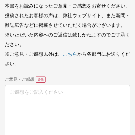
本書をお読みになったご意見・ご感想をお寄せください。
投稿されたお客様の声は、弊社ウェブサイト、また新聞・
雑誌広告などに掲載させていただく場合がございます。
※いただいた内容へのご返信は致しかねますのでご了承く
ださい。
※ご意見・ご感想以外は、
こちら
から各部門にお送りくだ
さい。
ご意見・ご感想