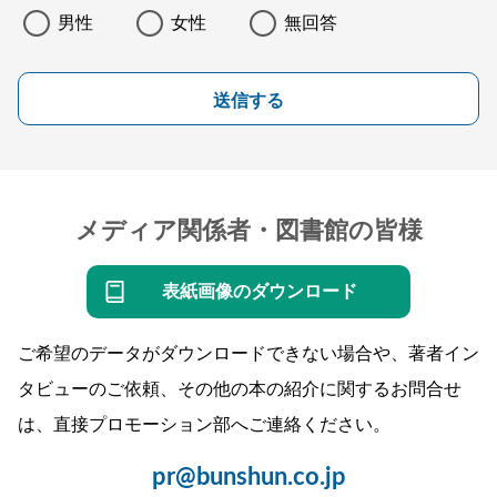
男性
女性
無回答
送信する
メディア関係者・図書館の皆様
表紙画像のダウンロード
ご希望のデータがダウンロードできない場合や、著者イン
タビューのご依頼、その他の本の紹介に関するお問合せ
は、直接プロモーション部へご連絡ください。
pr@bunshun.co.jp