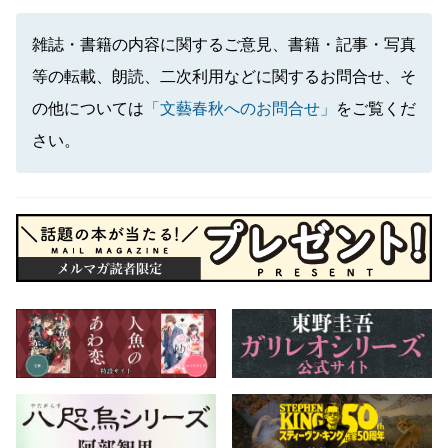
雑誌・書籍の内容に関するご意見、書籍・記事・写真
等の転載、朗読、二次利用などに関するお問合せ、そ
の他については
「文藝春秋へのお問合せ」
をご覧くだ
さい。