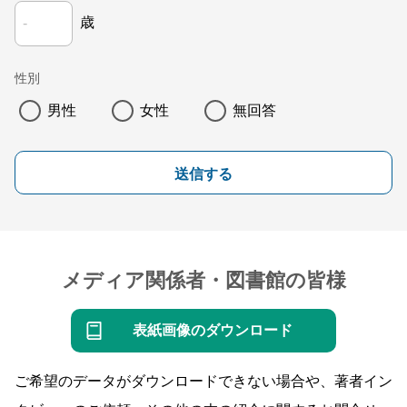
歳
性別
男性
女性
無回答
送信する
メディア関係者・図書館の皆様
表紙画像のダウンロード
ご希望のデータがダウンロードできない場合や、著者イン