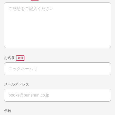
お名前
メールアドレス
年齢