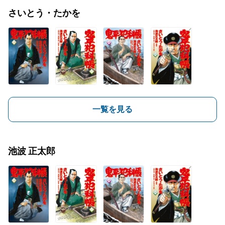
さいとう・たかを
一覧を見る
池波 正太郎