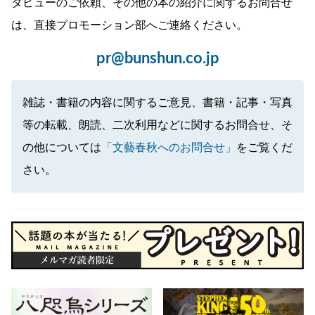
タビューのご依頼、その他の本の紹介に関するお問合せ
は、直接プロモーション部へご連絡ください。
pr@bunshun.co.jp
雑誌・書籍の内容に関するご意見、書籍・記事・写真
等の転載、朗読、二次利用などに関するお問合せ、そ
の他については
「文藝春秋へのお問合せ」
をご覧くだ
さい。