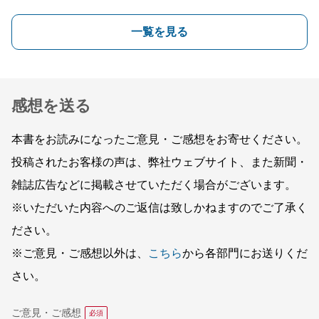
一覧を見る
感想を送る
本書をお読みになったご意見・ご感想をお寄せください。
投稿されたお客様の声は、弊社ウェブサイト、また新聞・
雑誌広告などに掲載させていただく場合がございます。
※いただいた内容へのご返信は致しかねますのでご了承く
ださい。
※ご意見・ご感想以外は、
こちら
から各部門にお送りくだ
さい。
ご意見・ご感想