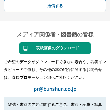
送信する
メディア関係者・図書館の皆様
表紙画像のダウンロード
ご希望のデータがダウンロードできない場合や、著者イン
タビューのご依頼、その他の本の紹介に関するお問合せ
は、直接プロモーション部へご連絡ください。
pr@bunshun.co.jp
雑誌・書籍の内容に関するご意見、書籍・記事・写真