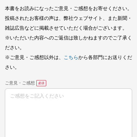
本書をお読みになったご意見・ご感想をお寄せください。
投稿されたお客様の声は、弊社ウェブサイト、また新聞・
雑誌広告などに掲載させていただく場合がございます。
※いただいた内容へのご返信は致しかねますのでご了承く
ださい。
※ご意見・ご感想以外は、
こちら
から各部門にお送りくだ
さい。
ご意見・ご感想