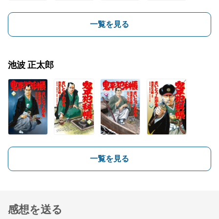
一覧を見る
池波 正太郎
一覧を見る
感想を送る