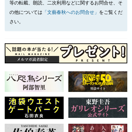
等の転載、朗読、二次利用などに関するお問合せ、そ
の他については
「文藝春秋へのお問合せ」
をご覧くだ
さい。