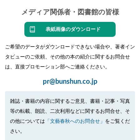
メディア関係者・図書館の皆様
表紙画像のダウンロード
ご希望のデータがダウンロードできない場合や、著者イン
タビューのご依頼、その他の本の紹介に関するお問合せ
は、直接プロモーション部へご連絡ください。
pr@bunshun.co.jp
雑誌・書籍の内容に関するご意見、書籍・記事・写真
等の転載、朗読、二次利用などに関するお問合せ、そ
の他については
「文藝春秋へのお問合せ」
をご覧くだ
さい。