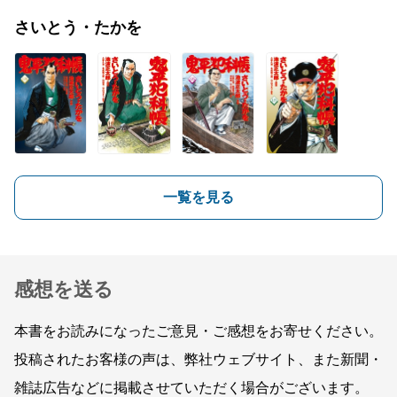
さいとう・たかを
一覧を見る
感想を送る
本書をお読みになったご意見・ご感想をお寄せください。
投稿されたお客様の声は、弊社ウェブサイト、また新聞・
雑誌広告などに掲載させていただく場合がございます。