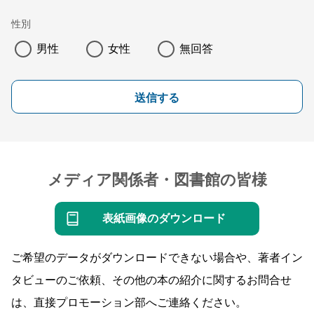
性別
男性
女性
無回答
送信する
メディア関係者・図書館の皆様
表紙画像のダウンロード
ご希望のデータがダウンロードできない場合や、著者イン
タビューのご依頼、その他の本の紹介に関するお問合せ
は、直接プロモーション部へご連絡ください。