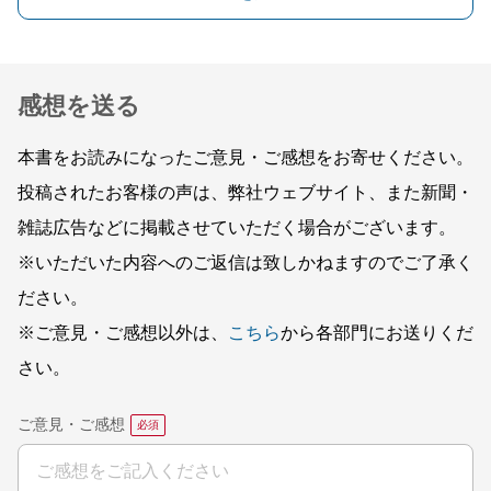
感想を送る
本書をお読みになったご意見・ご感想をお寄せください。
投稿されたお客様の声は、弊社ウェブサイト、また新聞・
雑誌広告などに掲載させていただく場合がございます。
※いただいた内容へのご返信は致しかねますのでご了承く
ださい。
※ご意見・ご感想以外は、
こちら
から各部門にお送りくだ
さい。
ご意見・ご感想