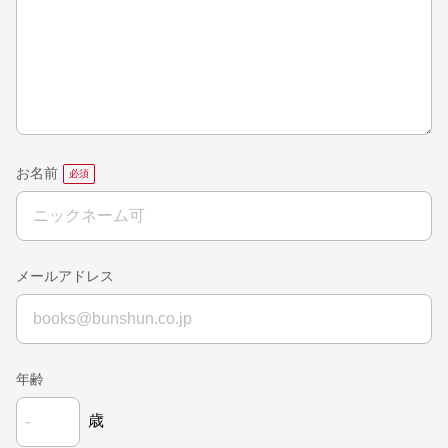
お名前
メールアドレス
年齢
歳