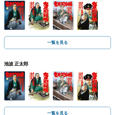
一覧を見る
池波 正太郎
一覧を見る