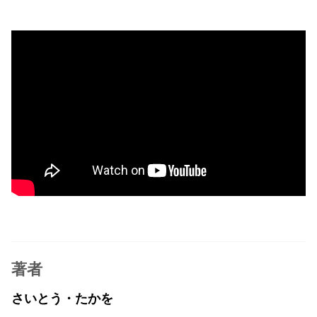
著者
さいとう・たかを