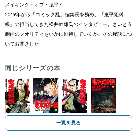
メイキング・オブ・鬼平7
2019年から「コミック乱」編集長を務め、『鬼平犯科
帳』の担当してきた松井幹雄氏のインタビュー。さいとう
劇画のクオリティをいかに維持していくか、その秘訣につ
いてお聞きした──。
同じシリーズの本
一覧を見る