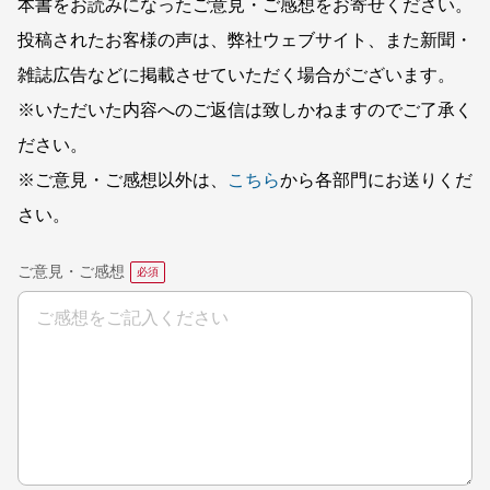
本書をお読みになったご意見・ご感想をお寄せください。
投稿されたお客様の声は、弊社ウェブサイト、また新聞・
雑誌広告などに掲載させていただく場合がございます。
※いただいた内容へのご返信は致しかねますのでご了承く
ださい。
※ご意見・ご感想以外は、
こちら
から各部門にお送りくだ
さい。
ご意見・ご感想